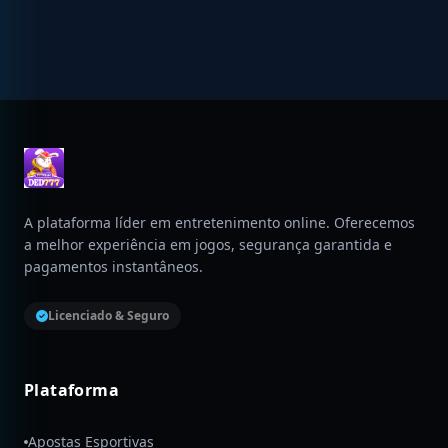
A plataforma líder em entretenimento online. Oferecemos
a melhor experiência em jogos, segurança garantida e
pagamentos instantâneos.
Licenciado & Seguro
Plataforma
Apostas Esportivas