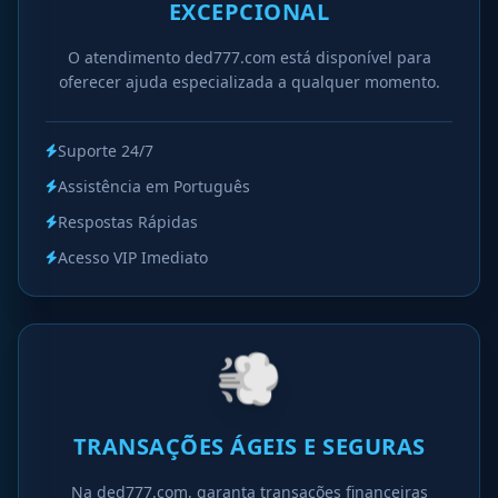
EXCEPCIONAL
O atendimento ded777.com está disponível para
oferecer ajuda especializada a qualquer momento.
Suporte 24/7
Assistência em Português
Respostas Rápidas
Acesso VIP Imediato
💨
TRANSAÇÕES ÁGEIS E SEGURAS
Na ded777.com, garanta transações financeiras