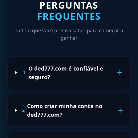
PERGUNTAS
FREQUENTES
Tudo o que você precisa saber para começar a
ganhar
O ded777.com é confiável e
1
seguro?
Como criar minha conta no
2
ded777.com?